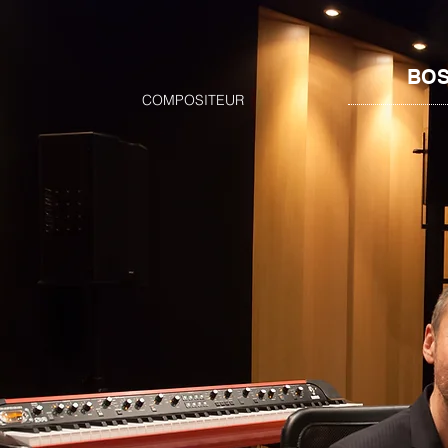
BOS
COMPOSITEUR